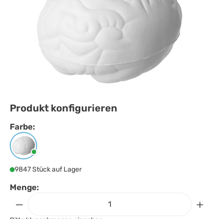
Produkt konfigurieren
Farbe:
Farbe
auswählen
Weiss
9847 Stück auf Lager
Menge: