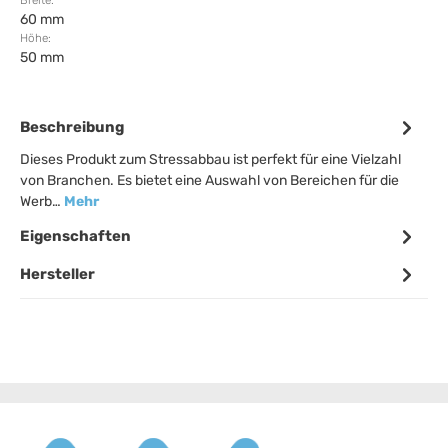
Breite:
60 mm
Höhe:
50 mm
Beschreibung
Dieses Produkt zum Stressabbau ist perfekt für eine Vielzahl
von Branchen. Es bietet eine Auswahl von Bereichen für die
Werb…
Mehr
Eigenschaften
Hersteller