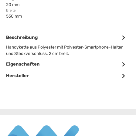
20 mm
Breite:
550 mm
Beschreibung
Handykette aus Polyester mit Polyester-Smartphone-Halter
und Steckverschluss. 2 cm breit.
Eigenschaften
Hersteller