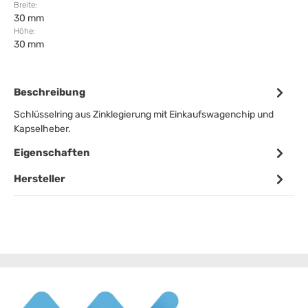
Breite:
30 mm
Höhe:
30 mm
Beschreibung
Schlüsselring aus Zinklegierung mit Einkaufswagenchip und
Kapselheber.
Eigenschaften
Hersteller