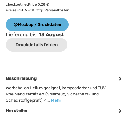
checkout.netPrice 0,28 €
Preise inkl. MwSt. zzgl. Versandkosten
Mockup / Druckdaten
Lieferung bis:
13 August
Druckdetails fehlen
Beschreibung
Werbeballon Helium geeignet, kompostierbar und TÜV-
Rheinland zertifiziert (Spielzeug, Sicherheits- und
Schadstoffgeprüft) Mi…
Mehr
Hersteller