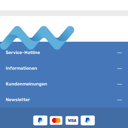
Service-Hotline
Informationen
Kundenmeinungen
Newsletter