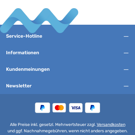
Service-Hotline
Informationen
Kundenmeinungen
Newsletter
Alle Preise inkl. gesetzl. Mehrwertsteuer zzgl.
Versandkosten
und ggf. Nachnahmegebühren, wenn nicht anders angegeben.