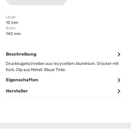
Länge:
10 mm
Breite:
140 mm
Beschreibung
Druckkugelschreiber aus recyceltem Aluminium. Drücker mit
Kork, Clip aus Metall. Blaue Tinte.
Eigenschaften
Hersteller