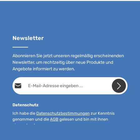
Newsletter
Abonnieren Sie jetzt unseren regelmäßig erscheinenden
Newsletter, um rechtzeitig über neue Produkte und
Angebote informiert zu werden.
E-Mail-Adresse*
Datenschutz
Ich habe die
Datenschutzbestimmungen
zur Kenntnis
genommen und die
AGB
gelesen und bin mit ihnen
einverstanden.