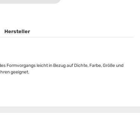
Hersteller
des Formvorgangs leicht in Bezug auf Dichte, Farbe, Größe und
ahren geeignet.