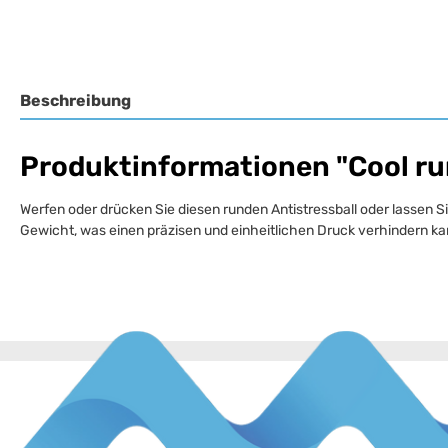
Beschreibung
Produktinformationen "Cool run
Werfen oder drücken Sie diesen runden Antistressball oder lassen 
Gewicht, was einen präzisen und einheitlichen Druck verhindern kan