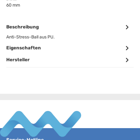
60 mm
Beschreibung
Anti-Stress-Ball aus PU.
Eigenschaften
Hersteller
Service-Hotline