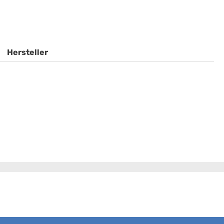
Hersteller