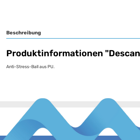
Beschreibung
Produktinformationen "Descans
Anti-Stress-Ball aus PU.