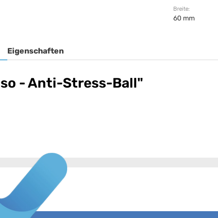
Breite:
60 mm
Eigenschaften
o - Anti-Stress-Ball"