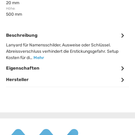
20 mm
Höhe:
500 mm
Beschreibung
Lanyard für Namensschilder, Ausweise oder Schlüssel.
Abreissverschluss verhindert die Erstickungsgefahr. Setup
Kosten für di…
Mehr
Eigenschaften
Hersteller