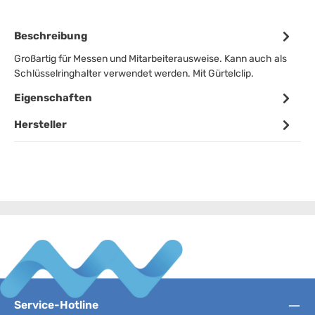
Beschreibung
Großartig für Messen und Mitarbeiterausweise. Kann auch als
Schlüsselringhalter verwendet werden. Mit Gürtelclip.
Eigenschaften
Hersteller
Service-Hotline