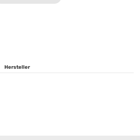
Hersteller