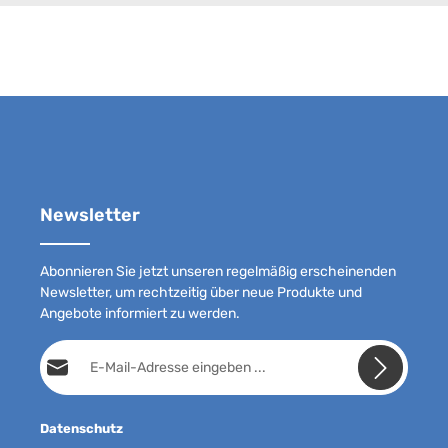
Newsletter
Abonnieren Sie jetzt unseren regelmäßig erscheinenden
Newsletter, um rechtzeitig über neue Produkte und
Angebote informiert zu werden.
E-Mail-Adresse*
Datenschutz