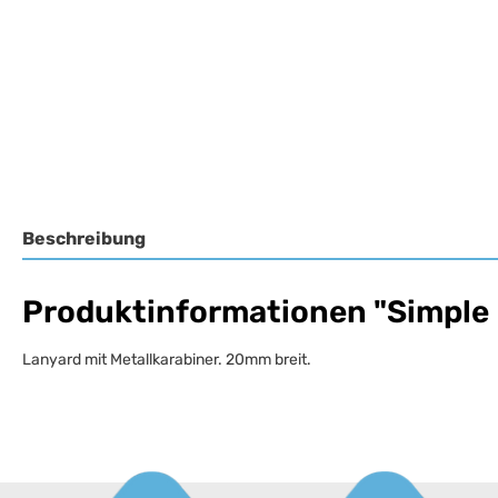
Beschreibung
Produktinformationen "Simple 
Lanyard mit Metallkarabiner. 20mm breit.