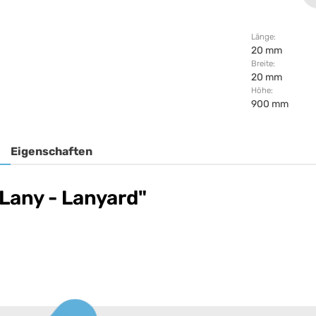
Länge:
20 mm
Breite:
20 mm
Höhe:
900 mm
Eigenschaften
Lany - Lanyard"