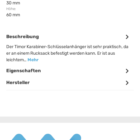
30 mm
Höhe:
60 mm
Beschreibung
Der Timor Karabiner-Schlüsselanhänger ist sehr praktisch, da
er an einem Rucksack befestigt werden kann. Er ist aus
leichtem…
Mehr
Eigenschaften
Hersteller