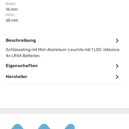
Breite:
16 mm
Höhe:
65 mm
Beschreibung
Schlüsselring mit Mini-Aluminium-Leuchte mit 1 LED. Inklusive
4x LR44 Batterien.
Eigenschaften
Hersteller