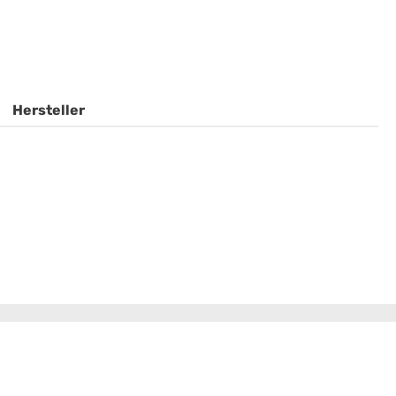
Hersteller