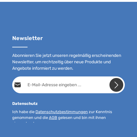
Newsletter
Abonnieren Sie jetzt unseren regelmäßig erscheinenden
Newsletter, um rechtzeitig über neue Produkte und
Angebote informiert zu werden.
E-Mail-Adresse*
Datenschutz
Ich habe die
Datenschutzbestimmungen
zur Kenntnis
genommen und die
AGB
gelesen und bin mit ihnen
einverstanden.