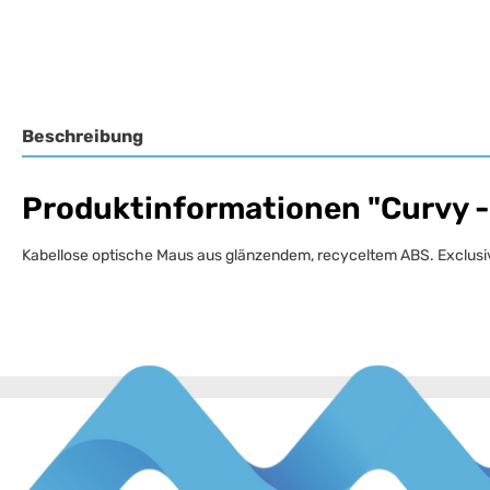
Beschreibung
Produktinformationen "Curvy -
Kabellose optische Maus aus glänzendem, recyceltem ABS. Exclusiv