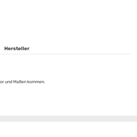
Hersteller
Dekor und Maßen kommen.