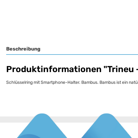
Beschreibung
Produktinformationen "Trineu -
Schlüsselring mit Smartphone-Halter. Bambus. Bambus ist ein nat