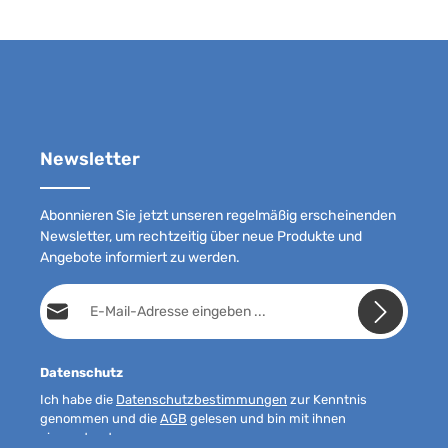
Newsletter
Abonnieren Sie jetzt unseren regelmäßig erscheinenden
Newsletter, um rechtzeitig über neue Produkte und
Angebote informiert zu werden.
E-Mail-Adresse*
Datenschutz
Ich habe die
Datenschutzbestimmungen
zur Kenntnis
genommen und die
AGB
gelesen und bin mit ihnen
einverstanden.