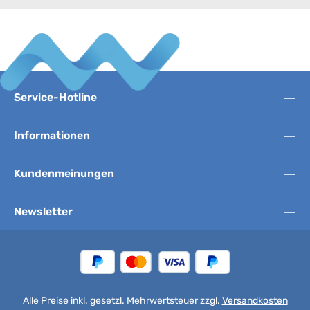
Service-Hotline
Informationen
Kundenmeinungen
Newsletter
Alle Preise inkl. gesetzl. Mehrwertsteuer zzgl.
Versandkosten