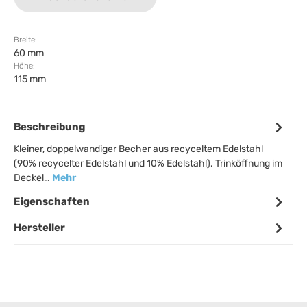
Breite:
60 mm
Höhe:
115 mm
Beschreibung
Kleiner, doppelwandiger Becher aus recyceltem Edelstahl
(90% recycelter Edelstahl und 10% Edelstahl). Trinköffnung im
Deckel…
Mehr
Eigenschaften
Hersteller