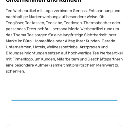
Tee Werbeartikel mit Logo verbinden Genuss, Entspannung und
nachhaltige Markenwerbung auf besondere Weise. Ob
Teegläser, Teetassen, Teesiebe, Teedosen, Thermobecher oder
passendes Teezubehör – personalisierte Werbeartikel rund um
das Thema Tee sorgen für eine langfristige Sichtbarkeit Ihrer
Marke im Büro, Homeoffice oder Alltag Ihrer Kunden. Gerade
Unternehmen, Hotels, Wellnessbetriebe, Arztpraxen und
Bildungseinrichtungen setzen auf hochwertige Tee Werbeartikel
mit Firmenlogo, um Kunden, Mitarbeitern und Geschäftspartnern
eine besondere Aufmerksamkeit mit praktischem Mehrwert zu
schenken.