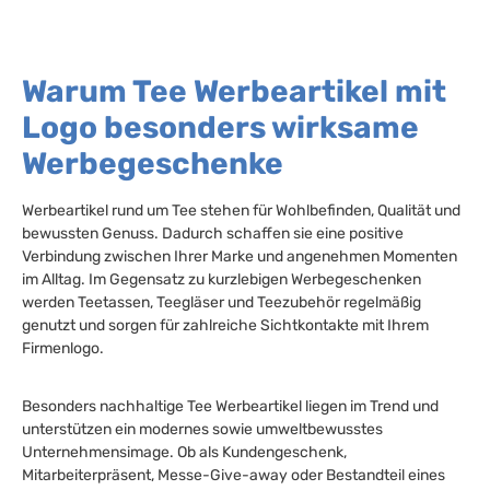
Warum Tee Werbeartikel mit
Logo besonders wirksame
Werbegeschenke
Werbeartikel rund um Tee stehen für Wohlbefinden, Qualität und
bewussten Genuss. Dadurch schaffen sie eine positive
Verbindung zwischen Ihrer Marke und angenehmen Momenten
im Alltag. Im Gegensatz zu kurzlebigen Werbegeschenken
werden Teetassen, Teegläser und Teezubehör regelmäßig
genutzt und sorgen für zahlreiche Sichtkontakte mit Ihrem
Firmenlogo.
Besonders nachhaltige Tee Werbeartikel liegen im Trend und
unterstützen ein modernes sowie umweltbewusstes
Unternehmensimage. Ob als Kundengeschenk,
Mitarbeiterpräsent, Messe-Give-away oder Bestandteil eines