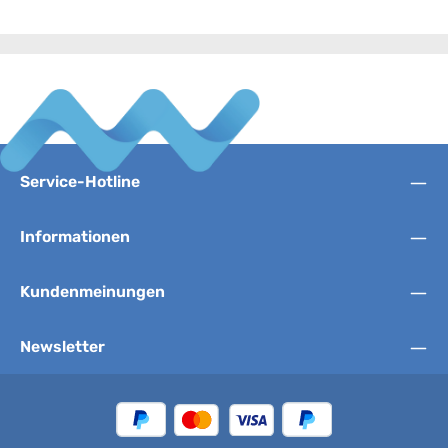
Service-Hotline
Informationen
Kundenmeinungen
Newsletter