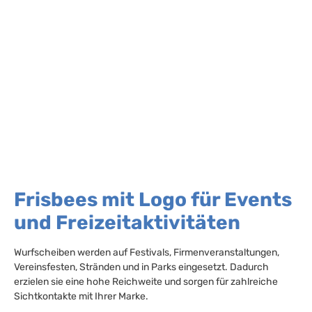
Frisbees mit Logo für Events
und Freizeitaktivitäten
Wurfscheiben werden auf Festivals, Firmenveranstaltungen,
Vereinsfesten, Stränden und in Parks eingesetzt. Dadurch
erzielen sie eine hohe Reichweite und sorgen für zahlreiche
Sichtkontakte mit Ihrer Marke.