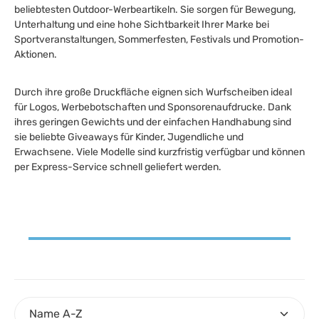
beliebtesten Outdoor-Werbeartikeln. Sie sorgen für Bewegung,
Unterhaltung und eine hohe Sichtbarkeit Ihrer Marke bei
Sportveranstaltungen, Sommerfesten, Festivals und Promotion-
Aktionen.
Durch ihre große Druckfläche eignen sich Wurfscheiben ideal
für Logos, Werbebotschaften und Sponsorenaufdrucke. Dank
ihres geringen Gewichts und der einfachen Handhabung sind
sie beliebte Giveaways für Kinder, Jugendliche und
Erwachsene. Viele Modelle sind kurzfristig verfügbar und können
per Express-Service schnell geliefert werden.