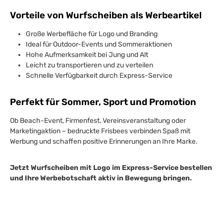
Vorteile von Wurfscheiben als Werbeartikel
Große Werbefläche für Logo und Branding
Ideal für Outdoor-Events und Sommeraktionen
Hohe Aufmerksamkeit bei Jung und Alt
Leicht zu transportieren und zu verteilen
Schnelle Verfügbarkeit durch Express-Service
Perfekt für Sommer, Sport und Promotion
Ob Beach-Event, Firmenfest, Vereinsveranstaltung oder
Marketingaktion – bedruckte Frisbees verbinden Spaß mit
Werbung und schaffen positive Erinnerungen an Ihre Marke.
Jetzt Wurfscheiben mit Logo im Express-Service bestellen
und Ihre Werbebotschaft aktiv in Bewegung bringen.