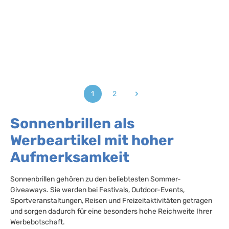
1
2
Seite
Seite
Sonnenbrillen als
Werbeartikel mit hoher
Aufmerksamkeit
Sonnenbrillen gehören zu den beliebtesten Sommer-
Giveaways. Sie werden bei Festivals, Outdoor-Events,
Sportveranstaltungen, Reisen und Freizeitaktivitäten getragen
und sorgen dadurch für eine besonders hohe Reichweite Ihrer
Werbebotschaft.