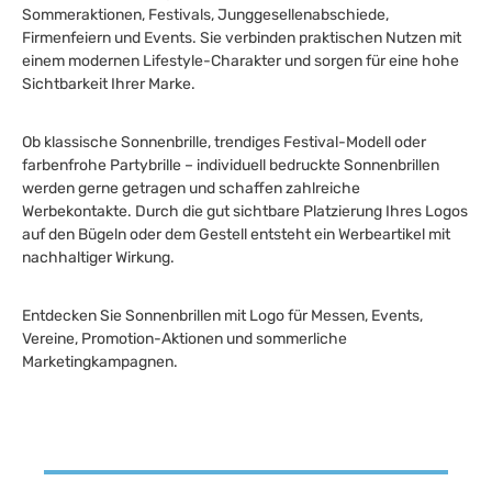
Sommeraktionen, Festivals, Junggesellenabschiede,
Firmenfeiern und Events. Sie verbinden praktischen Nutzen mit
einem modernen Lifestyle-Charakter und sorgen für eine hohe
Sichtbarkeit Ihrer Marke.
Ob klassische Sonnenbrille, trendiges Festival-Modell oder
farbenfrohe Partybrille – individuell bedruckte Sonnenbrillen
werden gerne getragen und schaffen zahlreiche
Werbekontakte. Durch die gut sichtbare Platzierung Ihres Logos
auf den Bügeln oder dem Gestell entsteht ein Werbeartikel mit
nachhaltiger Wirkung.
Entdecken Sie Sonnenbrillen mit Logo für Messen, Events,
Vereine, Promotion-Aktionen und sommerliche
Marketingkampagnen.