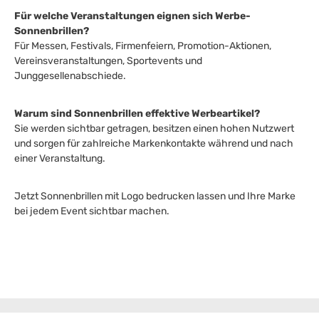
Für welche Veranstaltungen eignen sich Werbe-
Sonnenbrillen?
Für Messen, Festivals, Firmenfeiern, Promotion-Aktionen,
Vereinsveranstaltungen, Sportevents und
Junggesellenabschiede.
Warum sind Sonnenbrillen effektive Werbeartikel?
Sie werden sichtbar getragen, besitzen einen hohen Nutzwert
und sorgen für zahlreiche Markenkontakte während und nach
einer Veranstaltung.
Jetzt Sonnenbrillen mit Logo bedrucken lassen und Ihre Marke
bei jedem Event sichtbar machen.