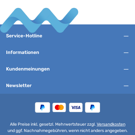
Service-Hotline
Informationen
Kundenmeinungen
Newsletter
Alle Preise inkl. gesetzl. Mehrwertsteuer zzgl.
Versandkosten
und ggf. Nachnahmegebühren, wenn nicht anders angegeben.