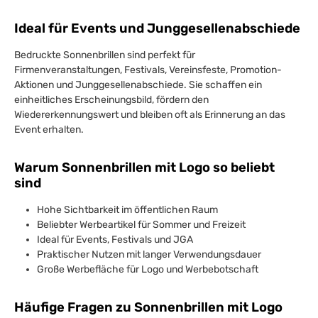
Ideal für Events und Junggesellenabschiede
Bedruckte Sonnenbrillen sind perfekt für
Firmenveranstaltungen, Festivals, Vereinsfeste, Promotion-
Aktionen und Junggesellenabschiede. Sie schaffen ein
einheitliches Erscheinungsbild, fördern den
Wiedererkennungswert und bleiben oft als Erinnerung an das
Event erhalten.
Warum Sonnenbrillen mit Logo so beliebt
sind
Hohe Sichtbarkeit im öffentlichen Raum
Beliebter Werbeartikel für Sommer und Freizeit
Ideal für Events, Festivals und JGA
Praktischer Nutzen mit langer Verwendungsdauer
Große Werbefläche für Logo und Werbebotschaft
Häufige Fragen zu Sonnenbrillen mit Logo