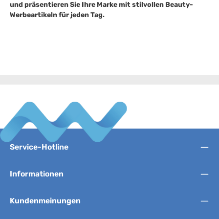
und präsentieren Sie Ihre Marke mit stilvollen Beauty-
Werbeartikeln für jeden Tag.
Service-Hotline
Informationen
Kundenmeinungen