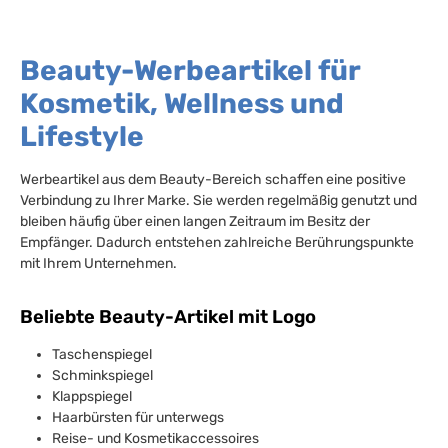
Beauty-Werbeartikel für
Kosmetik, Wellness und
Lifestyle
Werbeartikel aus dem Beauty-Bereich schaffen eine positive
Verbindung zu Ihrer Marke. Sie werden regelmäßig genutzt und
bleiben häufig über einen langen Zeitraum im Besitz der
Empfänger. Dadurch entstehen zahlreiche Berührungspunkte
mit Ihrem Unternehmen.
Beliebte Beauty-Artikel mit Logo
Taschenspiegel
Schminkspiegel
Klappspiegel
Haarbürsten für unterwegs
Reise- und Kosmetikaccessoires