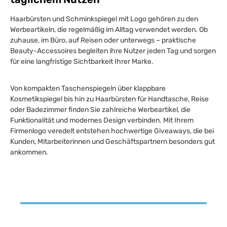
Haarbürsten und Schminkspiegel mit Logo gehören zu den
Werbeartikeln, die regelmäßig im Alltag verwendet werden. Ob
zuhause, im Büro, auf Reisen oder unterwegs – praktische
Beauty-Accessoires begleiten ihre Nutzer jeden Tag und sorgen
für eine langfristige Sichtbarkeit Ihrer Marke.
Von kompakten Taschenspiegeln über klappbare
Kosmetikspiegel bis hin zu Haarbürsten für Handtasche, Reise
oder Badezimmer finden Sie zahlreiche Werbeartikel, die
Funktionalität und modernes Design verbinden. Mit Ihrem
Firmenlogo veredelt entstehen hochwertige Giveaways, die bei
Kunden, Mitarbeiterinnen und Geschäftspartnern besonders gut
ankommen.