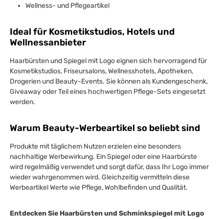
Wellness- und Pflegeartikel
Ideal für Kosmetikstudios, Hotels und
Wellnessanbieter
Haarbürsten und Spiegel mit Logo eignen sich hervorragend für
Kosmetikstudios, Friseursalons, Wellnesshotels, Apotheken,
Drogerien und Beauty-Events. Sie können als Kundengeschenk,
Giveaway oder Teil eines hochwertigen Pflege-Sets eingesetzt
werden.
Warum Beauty-Werbeartikel so beliebt sind
Produkte mit täglichem Nutzen erzielen eine besonders
nachhaltige Werbewirkung. Ein Spiegel oder eine Haarbürste
wird regelmäßig verwendet und sorgt dafür, dass Ihr Logo immer
wieder wahrgenommen wird. Gleichzeitig vermitteln diese
Werbeartikel Werte wie Pflege, Wohlbefinden und Qualität.
Entdecken Sie Haarbürsten und Schminkspiegel mit Logo