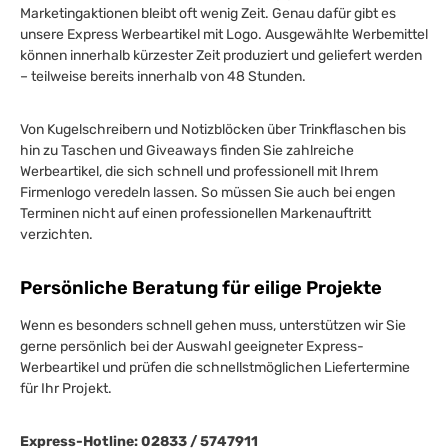
Marketingaktionen bleibt oft wenig Zeit. Genau dafür gibt es
unsere Express Werbeartikel mit Logo. Ausgewählte Werbemittel
können innerhalb kürzester Zeit produziert und geliefert werden
– teilweise bereits innerhalb von 48 Stunden.
Von Kugelschreibern und Notizblöcken über Trinkflaschen bis
hin zu Taschen und Giveaways finden Sie zahlreiche
Werbeartikel, die sich schnell und professionell mit Ihrem
Firmenlogo veredeln lassen. So müssen Sie auch bei engen
Terminen nicht auf einen professionellen Markenauftritt
verzichten.
Persönliche Beratung für eilige Projekte
Wenn es besonders schnell gehen muss, unterstützen wir Sie
gerne persönlich bei der Auswahl geeigneter Express-
Werbeartikel und prüfen die schnellstmöglichen Liefertermine
für Ihr Projekt.
Express-Hotline: 02833 / 5747911