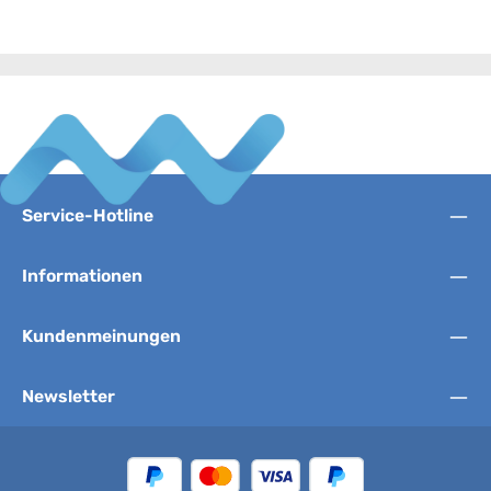
Service-Hotline
Informationen
Kundenmeinungen
Newsletter