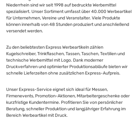
Niederrhein sind wir seit 1998 auf bedruckte Werbemittel
spezialisiert. Unser Sortiment umfasst über 40.000 Werbeartikel
für Unternehmen, Vereine und Veranstalter. Viele Produkte
können innerhalb von 48 Stunden produziert und anschließend
versendet werden.
Zu den beliebtesten Express Werbeartikeln zählen
Kugelschreiber, Trinkflaschen, Tassen, Taschen, Textilien und
technische Werbemittel mit Logo. Dank moderner
Druckverfahren und optimierter Produktionsabläufe bieten wir
schnelle Lieferzeiten ohne zusätzlichen Express-Aufpreis.
Unser Express-Service eignet sich ideal für Messen,
Firmenevents, Promotion-Aktionen, Mitarbeitergeschenke oder
kurzfristige Kundentermine. Profitieren Sie von persönlicher
Beratung, schneller Produktion und langjähriger Erfahrung im
Bereich Werbeartikel mit Druck.