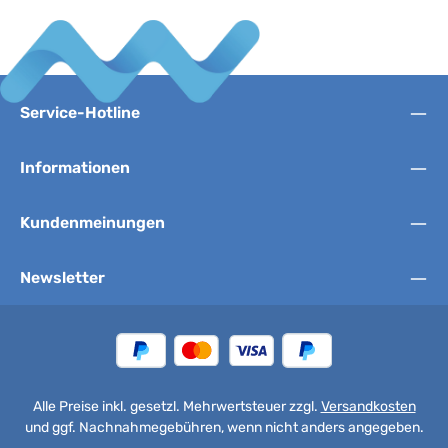
Service-Hotline
Informationen
Kundenmeinungen
Newsletter
Alle Preise inkl. gesetzl. Mehrwertsteuer zzgl.
Versandkosten
und ggf. Nachnahmegebühren, wenn nicht anders angegeben.