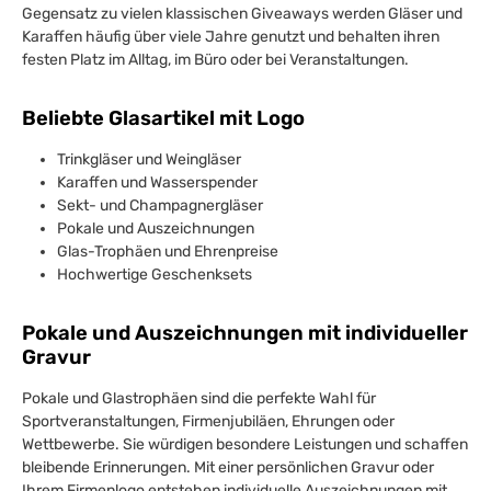
Gegensatz zu vielen klassischen Giveaways werden Gläser und
Karaffen häufig über viele Jahre genutzt und behalten ihren
festen Platz im Alltag, im Büro oder bei Veranstaltungen.
Beliebte Glasartikel mit Logo
Trinkgläser und Weingläser
Karaffen und Wasserspender
Sekt- und Champagnergläser
Pokale und Auszeichnungen
Glas-Trophäen und Ehrenpreise
Hochwertige Geschenksets
Pokale und Auszeichnungen mit individueller
Gravur
Pokale und Glastrophäen sind die perfekte Wahl für
Sportveranstaltungen, Firmenjubiläen, Ehrungen oder
Wettbewerbe. Sie würdigen besondere Leistungen und schaffen
bleibende Erinnerungen. Mit einer persönlichen Gravur oder
Ihrem Firmenlogo entstehen individuelle Auszeichnungen mit