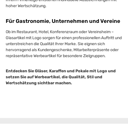
hoher Wertschätzung.
Für Gastronomie, Unternehmen und Vereine
Ob im Restaurant, Hotel, Konferenzraum oder Vereinsheim –
Glasartikel mit Logo sorgen für einen professionellen Auftritt und
unterstreichen die Qualität Ihrer Marke. Sie eignen sich
hervorragend als Kundengeschenke, Mitarbeiterpräsente oder
repräsentative Werbeartikel für besondere Zielgruppen.
Entdecken Sie Gläser, Karaffen und Pokale mit Logo und
setzen Sie auf Werbeartikel, die Qualität, Stil und
Wertschätzung sichtbar machen.