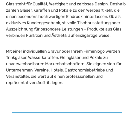
Glas steht für Qualität, Wertigkeit und zeitloses Design. Deshalb
zählen Gläser, Karaffen und Pokale zu den Werbeartikeln, die
einen besonders hochwertigen Eindruck hinterlassen. Ob als
exklusives Kundengeschenk, stilvolle Tischausstattung oder
Auszeichnung für besondere Leistungen – Produkte aus Glas
verbinden Funktion und Ästhetik auf einzigartige Weise.
Mit einer individuellen Gravur oder Ihrem Firmenlogo werden
Trinkgläser, Wasserkaraffen, Weingläser und Pokale zu
unverwechselbaren Markenbotschaftern. Sie eignen sich für
Unternehmen, Vereine, Hotels, Gastronomiebetriebe und
Veranstalter, die Wert auf einen professionellen und
repräsentativen Auftritt legen.