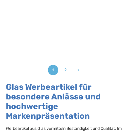
1
2
Seite
Seite
Glas Werbeartikel für
besondere Anlässe und
hochwertige
Markenpräsentation
Werbeartikel aus Glas vermitteln Beständigkeit und Qualität. Im