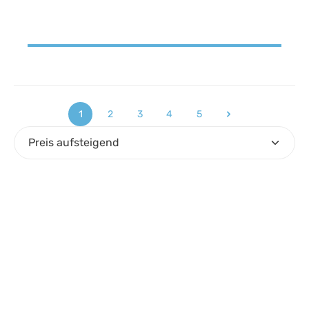
1
2
3
4
5
Seite
Seite
Seite
Seite
Seite