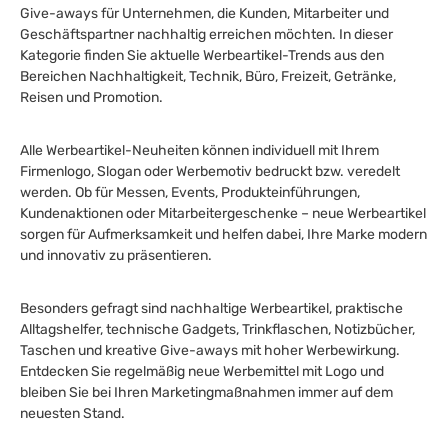
Give-aways für Unternehmen, die Kunden, Mitarbeiter und
Geschäftspartner nachhaltig erreichen möchten. In dieser
Kategorie finden Sie aktuelle Werbeartikel-Trends aus den
Bereichen Nachhaltigkeit, Technik, Büro, Freizeit, Getränke,
Reisen und Promotion.
Alle Werbeartikel-Neuheiten können individuell mit Ihrem
Firmenlogo, Slogan oder Werbemotiv bedruckt bzw. veredelt
werden. Ob für Messen, Events, Produkteinführungen,
Kundenaktionen oder Mitarbeitergeschenke – neue Werbeartikel
sorgen für Aufmerksamkeit und helfen dabei, Ihre Marke modern
und innovativ zu präsentieren.
Besonders gefragt sind nachhaltige Werbeartikel, praktische
Alltagshelfer, technische Gadgets, Trinkflaschen, Notizbücher,
Taschen und kreative Give-aways mit hoher Werbewirkung.
Entdecken Sie regelmäßig neue Werbemittel mit Logo und
bleiben Sie bei Ihren Marketingmaßnahmen immer auf dem
neuesten Stand.