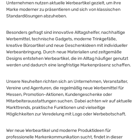
Unternehmen nutzen aktuelle Werbeartikel gezielt, um ihre
Marke moderner zu präsentieren und sich von klassischen
Standardlösungen abzuheben.
Besonders gefragt sind innovative Alltagshelfer, nachhaltige
Werbemittel, technische Gadgets, moderne Trinkgefäße,
kreative Büroartikel und neue Geschenkideen mit individueller
Werbeanbringung. Durch neue Materialien und zeitgemäße
Designs entstehen Werbeartikel, die im Alltag häufiger genutzt
werden und dadurch eine langfristige Markenpräsenz schaffen.
Unsere Neuheiten richten sich an Unternehmen, Veranstalter,
Vereine und Agenturen, die regelmäßig neue Werbemittel für
Messen, Promotion-Aktionen, Kundengeschenke oder
Mitarbeiterausstattungen suchen. Dabei achten wir auf aktuelle
Markttrends, praktische Funktionen und vielseitige
Möglichkeiten zur Veredelung mit Logo oder Werbebotschaft.
Wer neue Werbeartikel und moderne Produktideen für
professionelle Markenkommunikation sucht, findet in dieser