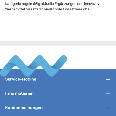
Kategorie regelmäßig aktuelle Ergänzungen und innovative
Werbemittel für unterschiedlichste Einsatzbereiche.
Service-Hotline
Informationen
Kundenmeinungen