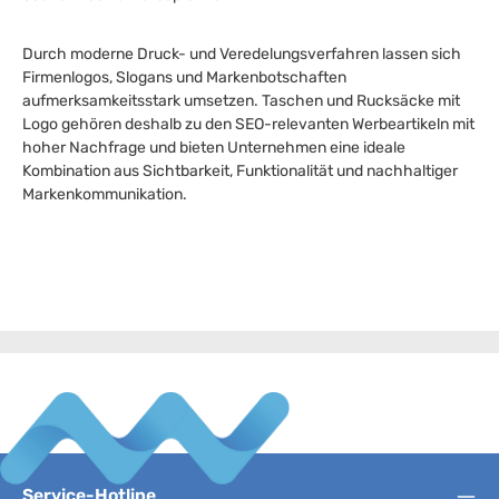
Durch moderne Druck- und Veredelungsverfahren lassen sich
Firmenlogos, Slogans und Markenbotschaften
aufmerksamkeitsstark umsetzen. Taschen und Rucksäcke mit
Logo gehören deshalb zu den SEO-relevanten Werbeartikeln mit
hoher Nachfrage und bieten Unternehmen eine ideale
Kombination aus Sichtbarkeit, Funktionalität und nachhaltiger
Markenkommunikation.
Service-Hotline