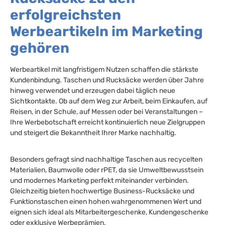
erfolgreichsten
Werbeartikeln im Marketing
gehören
Werbeartikel mit langfristigem Nutzen schaffen die stärkste
Kundenbindung. Taschen und Rucksäcke werden über Jahre
hinweg verwendet und erzeugen dabei täglich neue
Sichtkontakte. Ob auf dem Weg zur Arbeit, beim Einkaufen, auf
Reisen, in der Schule, auf Messen oder bei Veranstaltungen –
Ihre Werbebotschaft erreicht kontinuierlich neue Zielgruppen
und steigert die Bekanntheit Ihrer Marke nachhaltig.
Besonders gefragt sind nachhaltige Taschen aus recycelten
Materialien, Baumwolle oder rPET, da sie Umweltbewusstsein
und modernes Marketing perfekt miteinander verbinden.
Gleichzeitig bieten hochwertige Business-Rucksäcke und
Funktionstaschen einen hohen wahrgenommenen Wert und
eignen sich ideal als Mitarbeitergeschenke, Kundengeschenke
oder exklusive Werbeprämien.