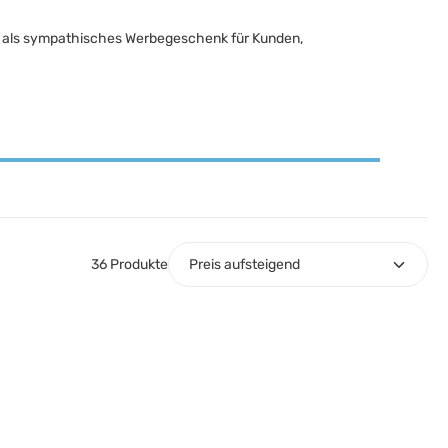
der als sympathisches Werbegeschenk für Kunden,
36 Produkte