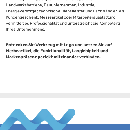
Handwerksbetriebe, Bauunternehmen, Industrie,
Energieversorger, technische Dienstleister und Fachhändler. Als
Kundengeschenk, Messeartikel oder Mitarbeiterausstattung
vermittelt es Professionalität und unterstreicht die Kompetenz
Ihres Unternehmens.
Entdecken Sie Werkzeug mit Logo und setzen Sie auf
Werbeartikel, die Funktionalität, Langlebigkeit und
Markenpräsenz perfekt miteinander verbinden.