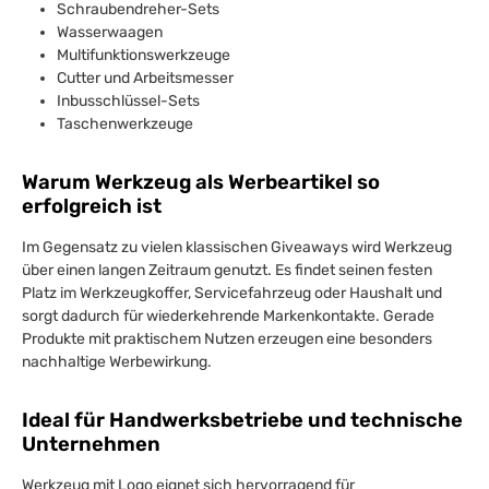
Schraubendreher-Sets
Wasserwaagen
Multifunktionswerkzeuge
Cutter und Arbeitsmesser
Inbusschlüssel-Sets
Taschenwerkzeuge
Warum Werkzeug als Werbeartikel so
erfolgreich ist
Im Gegensatz zu vielen klassischen Giveaways wird Werkzeug
über einen langen Zeitraum genutzt. Es findet seinen festen
Platz im Werkzeugkoffer, Servicefahrzeug oder Haushalt und
sorgt dadurch für wiederkehrende Markenkontakte. Gerade
Produkte mit praktischem Nutzen erzeugen eine besonders
nachhaltige Werbewirkung.
Ideal für Handwerksbetriebe und technische
Unternehmen
Werkzeug mit Logo eignet sich hervorragend für