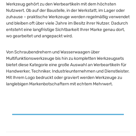
Werkzeug gehört zu den Werbeartikeln mit dem höchsten
Nutzwert. Ob auf der Baustelle, in der Werkstatt, im Lager oder
zuhause – praktische Werkzeuge werden regelmäßig verwendet
und bleiben oft über viele Jahre im Besitz ihrer Nutzer. Dadurch
entsteht eine langfristige Sichtbarkeit Ihrer Marke genau dort,
wo gearbeitet und angepackt wird.
Von Schraubendrehern und Wasserwaagen über
Multifunktionswerkzeuge bis hin zu kompletten Werkzeugsets
bietet diese Kategorie eine große Auswahl an Werbeartikeln für
Handwerker, Techniker, Industrieunternehmen und Dienstleister.
Mit Ihrem Logo bedruckt oder graviert werden Werkzeuge zu
langlebigen Markenbotschaftern mit echtem Mehrwert.