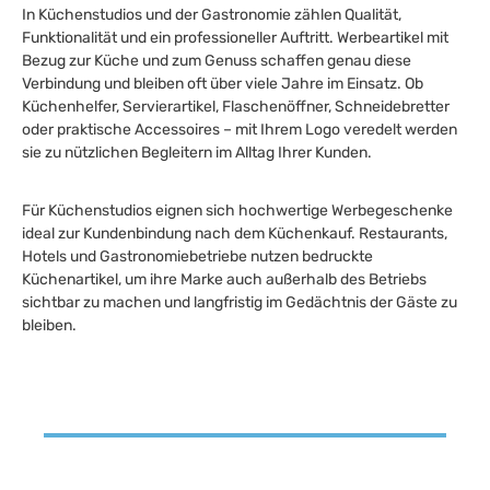
In Küchenstudios und der Gastronomie zählen Qualität,
Funktionalität und ein professioneller Auftritt. Werbeartikel mit
Bezug zur Küche und zum Genuss schaffen genau diese
Verbindung und bleiben oft über viele Jahre im Einsatz. Ob
Küchenhelfer, Servierartikel, Flaschenöffner, Schneidebretter
oder praktische Accessoires – mit Ihrem Logo veredelt werden
sie zu nützlichen Begleitern im Alltag Ihrer Kunden.
Für Küchenstudios eignen sich hochwertige Werbegeschenke
ideal zur Kundenbindung nach dem Küchenkauf. Restaurants,
Hotels und Gastronomiebetriebe nutzen bedruckte
Küchenartikel, um ihre Marke auch außerhalb des Betriebs
sichtbar zu machen und langfristig im Gedächtnis der Gäste zu
bleiben.