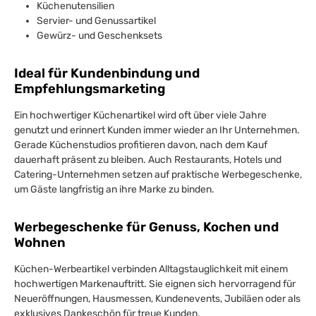
Küchenutensilien
Servier- und Genussartikel
Gewürz- und Geschenksets
Ideal für Kundenbindung und
Empfehlungsmarketing
Ein hochwertiger Küchenartikel wird oft über viele Jahre
genutzt und erinnert Kunden immer wieder an Ihr Unternehmen.
Gerade Küchenstudios profitieren davon, nach dem Kauf
dauerhaft präsent zu bleiben. Auch Restaurants, Hotels und
Catering-Unternehmen setzen auf praktische Werbegeschenke,
um Gäste langfristig an ihre Marke zu binden.
Werbegeschenke für Genuss, Kochen und
Wohnen
Küchen-Werbeartikel verbinden Alltagstauglichkeit mit einem
hochwertigen Markenauftritt. Sie eignen sich hervorragend für
Neueröffnungen, Hausmessen, Kundenevents, Jubiläen oder als
exklusives Dankeschön für treue Kunden.