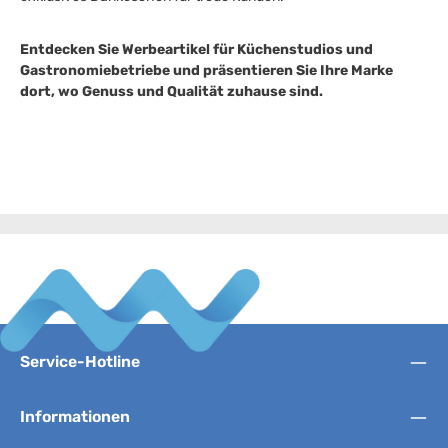
Entdecken Sie Werbeartikel für Küchenstudios und
Gastronomiebetriebe und präsentieren Sie Ihre Marke
dort, wo Genuss und Qualität zuhause sind.
Service-Hotline
Informationen