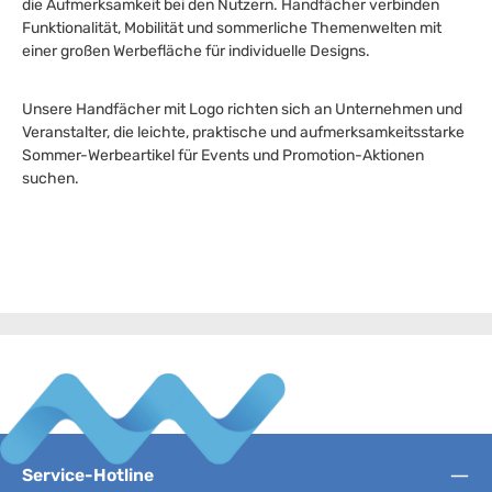
die Aufmerksamkeit bei den Nutzern. Handfächer verbinden
Funktionalität, Mobilität und sommerliche Themenwelten mit
einer großen Werbefläche für individuelle Designs.
Unsere Handfächer mit Logo richten sich an Unternehmen und
Veranstalter, die leichte, praktische und aufmerksamkeitsstarke
Sommer-Werbeartikel für Events und Promotion-Aktionen
suchen.
Service-Hotline