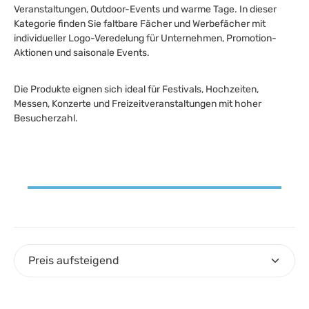
Veranstaltungen, Outdoor-Events und warme Tage. In dieser
Kategorie finden Sie faltbare Fächer und Werbefächer mit
individueller Logo-Veredelung für Unternehmen, Promotion-
Aktionen und saisonale Events.
Die Produkte eignen sich ideal für Festivals, Hochzeiten,
Messen, Konzerte und Freizeitveranstaltungen mit hoher
Besucherzahl.