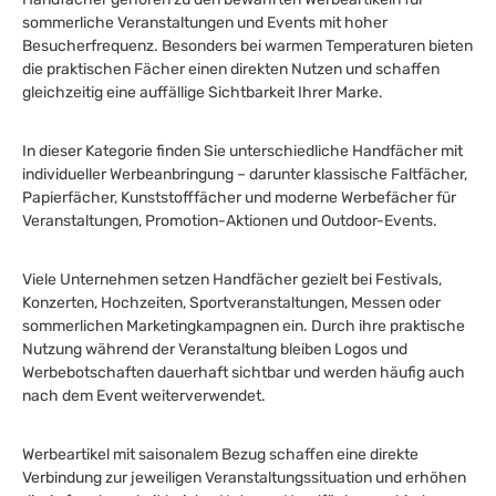
sommerliche Veranstaltungen und Events mit hoher
Besucherfrequenz. Besonders bei warmen Temperaturen bieten
die praktischen Fächer einen direkten Nutzen und schaffen
gleichzeitig eine auffällige Sichtbarkeit Ihrer Marke.
In dieser Kategorie finden Sie unterschiedliche Handfächer mit
individueller Werbeanbringung – darunter klassische Faltfächer,
Papierfächer, Kunststofffächer und moderne Werbefächer für
Veranstaltungen, Promotion-Aktionen und Outdoor-Events.
Viele Unternehmen setzen Handfächer gezielt bei Festivals,
Konzerten, Hochzeiten, Sportveranstaltungen, Messen oder
sommerlichen Marketingkampagnen ein. Durch ihre praktische
Nutzung während der Veranstaltung bleiben Logos und
Werbebotschaften dauerhaft sichtbar und werden häufig auch
nach dem Event weiterverwendet.
Werbeartikel mit saisonalem Bezug schaffen eine direkte
Verbindung zur jeweiligen Veranstaltungssituation und erhöhen