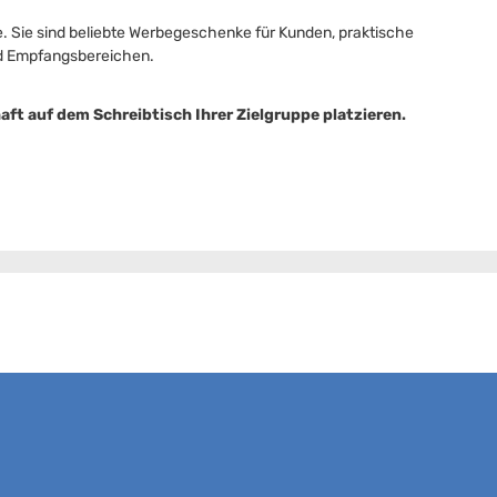
. Sie sind beliebte Werbegeschenke für Kunden, praktische
und Empfangsbereichen.
aft auf dem Schreibtisch Ihrer Zielgruppe platzieren.