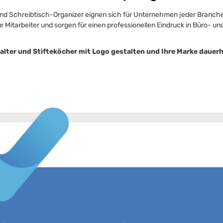
und Schreibtisch-Organizer eignen sich für Unternehmen jeder Branche
r Mitarbeiter und sorgen für einen professionellen Eindruck in Büro- 
alter und Stifteköcher mit Logo gestalten und Ihre Marke dauerh