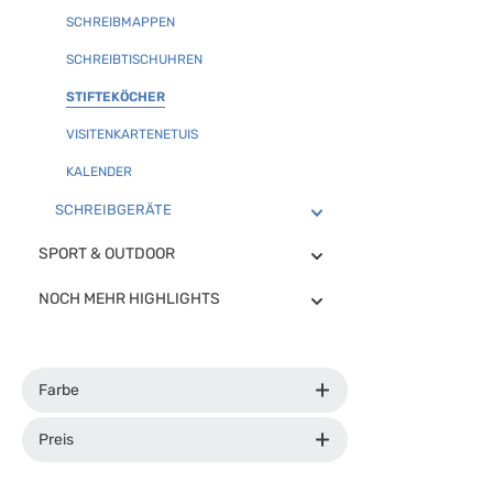
SCHREIBMAPPEN
SCHREIBTISCHUHREN
STIFTEKÖCHER
VISITENKARTENETUIS
KALENDER
SCHREIBGERÄTE
SPORT & OUTDOOR
NOCH MEHR HIGHLIGHTS
Farbe
Preis