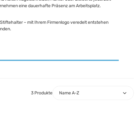
nternehmen eine dauerhafte Präsenz am Arbeitsplatz.
Stiftehalter – mit Ihrem Firmenlogo veredelt entstehen
inden.
3 Produkte