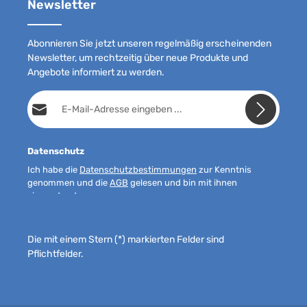
Newsletter
Abonnieren Sie jetzt unseren regelmäßig erscheinenden
Newsletter, um rechtzeitig über neue Produkte und
Angebote informiert zu werden.
E-Mail-Adresse*
Datenschutz
Ich habe die
Datenschutzbestimmungen
zur Kenntnis
genommen und die
AGB
gelesen und bin mit ihnen
einverstanden.
Die mit einem Stern (*) markierten Felder sind
Pflichtfelder.