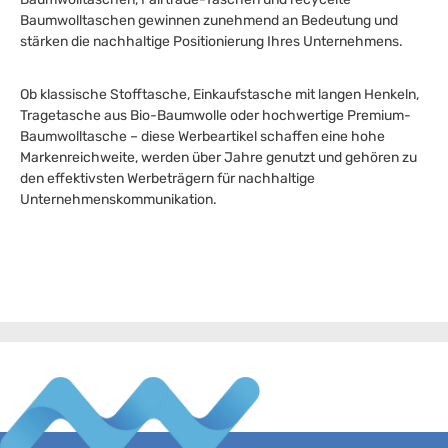
Baumwolltaschen gewinnen zunehmend an Bedeutung und
stärken die nachhaltige Positionierung Ihres Unternehmens.
Ob klassische Stofftasche, Einkaufstasche mit langen Henkeln,
Tragetasche aus Bio-Baumwolle oder hochwertige Premium-
Baumwolltasche – diese Werbeartikel schaffen eine hohe
Markenreichweite, werden über Jahre genutzt und gehören zu
den effektivsten Werbeträgern für nachhaltige
Unternehmenskommunikation.