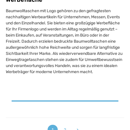
Baumwolltaschen mit Logo gehören zu den gefragtesten
nachhaltigen Werbeartikeln für Unternehmen, Messen, Events
und den Einzelhandel. Sie bieten eine großzügige Werbefläche
für Ihr Firmenlogo und werden im Alltag regelmäßig genutzt –
beim Einkaufen, auf Veranstaltungen, im Büro oder in der
Freizeit. Dadurch erzielen bedruckte Baumwolltaschen eine
außergewöhnlich hohe Reichweite und sorgen für langfristige
Sichtbarkeit Ihrer Marke. Als wiederverwendbare Alternative zu
Einwegtragetaschen stehen sie zudem für Umweltbewusstsein
und verantwortungsvolles Handeln, was sie zu einem idealen
Werbeträger für moderne Unternehmen macht.
1
2