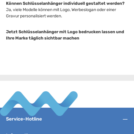
Können Schlüsselanhänger individuell gestaltet werden?
Ja, viele Modelle können mit Logo, Werbeslogan oder einer
Gravur personalisiert werden.
Jetzt Schlüsselanhänger mit Logo bedrucken lassen und
Ihre Marke täglich sichtbar machen
Service-Hotline