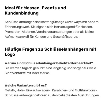
Ideal für Messen, Events und
Kundenbindung
Schlüsselanhänger sind kostengünstige Giveaways mit hohem
Erinnerungswert. Sie eignen sich hervorragend für Messen,
Promotion-Aktionen, Vereinsveranstaltungen oder als kleine
Aufmerksamkeit für Kunden und Geschäftspartner.
Häufige Fragen zu Schlüsselanhängern mit
Logo
Warum sind Schlüsselanhänger beliebte Werbeartikel?
Sie werden täglich genutzt, sind langlebig und sorgen für viele
Sichtkontakte mit Ihrer Marke.
Welche Varianten gibt es?
Metall-, Holz-, Einkaufswagen-, Karabiner- und Multifunktions-
Schlüsselanhänger gehören zu den beliebtesten Ausführungen.