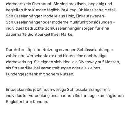
Werbeartikeln überhaupt. Sie sind praktisch, langlebig und
begleiten Ihre Kunden täglich im Alltag. Ob klassische Metall-
Schlüsselanhänger, Modelle aus Holz, Einkaufswagen-
Schlüsselanhänger oder moderne Multifunktionslösungen –
individuell bedruckte Schlüsselanhänger sorgen für eine
dauerhafte Sichtbarkeit Ihrer Marke.
Durch ihre tägliche Nutzung erzeugen Schlüsselanhänger
zahlreiche Werbekontakte und bieten eine nachhaltige
Werbewirkung. Sie eignen sich ideal als Giveaway auf Messen,
als Streuartikel bei Veranstaltungen oder als kleines
Kundengeschenk mit hohem Nutzen.
Entdecken Sie jetzt hochwertige Schlüsselanhänger mit
individueller Veredelung und machen Sie Ihr Logo zum täglichen
Begleiter Ihrer Kunden.