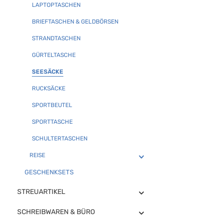
LAPTOPTASCHEN
BRIEFTASCHEN & GELDBÖRSEN
STRANDTASCHEN
GÜRTELTASCHE
SEESÄCKE
RUCKSÄCKE
SPORTBEUTEL
SPORTTASCHE
SCHULTERTASCHEN
REISE
GESCHENKSETS
STREUARTIKEL
SCHREIBWAREN & BÜRO