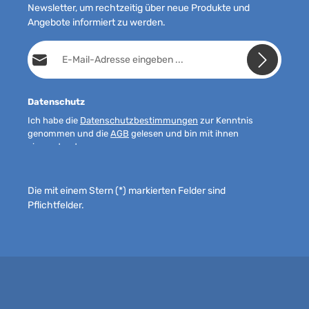
Newsletter, um rechtzeitig über neue Produkte und
Angebote informiert zu werden.
E-Mail-Adresse*
Datenschutz
Ich habe die
Datenschutzbestimmungen
zur Kenntnis
genommen und die
AGB
gelesen und bin mit ihnen
einverstanden.
Die mit einem Stern (*) markierten Felder sind
Pflichtfelder.