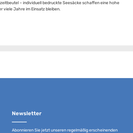
eitbeutel – individuell bedruckte Seesäcke schaffen eine hohe
r viele Jahre im Einsatz bleiben.
Newsletter
Abonnieren Sie jetzt unseren regelmäßig erscheinenden