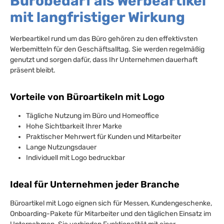
Bürobedarf als Werbeartikel
mit langfristiger Wirkung
Werbeartikel rund um das Büro gehören zu den effektivsten
Werbemitteln für den Geschäftsalltag. Sie werden regelmäßig
genutzt und sorgen dafür, dass Ihr Unternehmen dauerhaft
präsent bleibt.
Vorteile von Büroartikeln mit Logo
Tägliche Nutzung im Büro und Homeoffice
Hohe Sichtbarkeit Ihrer Marke
Praktischer Mehrwert für Kunden und Mitarbeiter
Lange Nutzungsdauer
Individuell mit Logo bedruckbar
Ideal für Unternehmen jeder Branche
Büroartikel mit Logo eignen sich für Messen, Kundengeschenke,
Onboarding-Pakete für Mitarbeiter und den täglichen Einsatz im