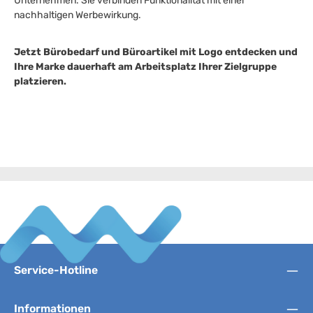
Unternehmen. Sie verbinden Funktionalität mit einer
nachhaltigen Werbewirkung.
Jetzt Bürobedarf und Büroartikel mit Logo entdecken und
Ihre Marke dauerhaft am Arbeitsplatz Ihrer Zielgruppe
platzieren.
Service-Hotline
Informationen