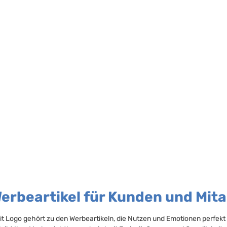
rbeartikel für Kunden und Mita
it Logo gehört zu den Werbeartikeln, die Nutzen und Emotionen perfekt