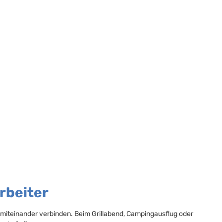
rbeiter
 miteinander verbinden. Beim Grillabend, Campingausflug oder