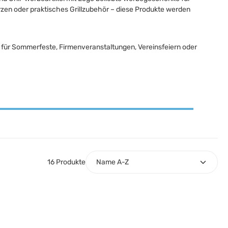
zen oder praktisches Grillzubehör – diese Produkte werden
eal für Sommerfeste, Firmenveranstaltungen, Vereinsfeiern oder
16 Produkte