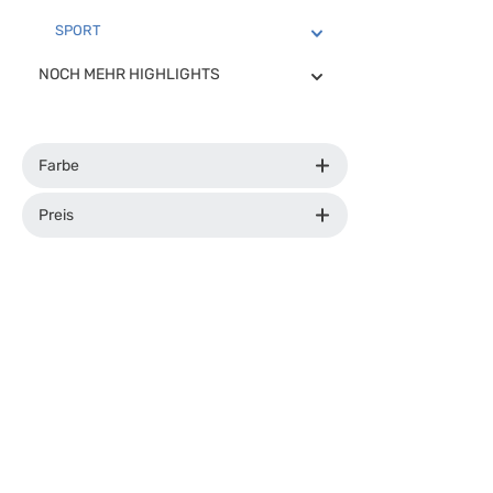
SPORT
NOCH MEHR HIGHLIGHTS
Farbe
Preis