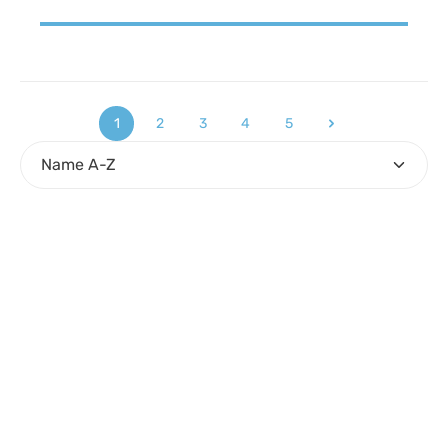
1
2
3
4
5
Seite
Seite
Seite
Seite
Seite