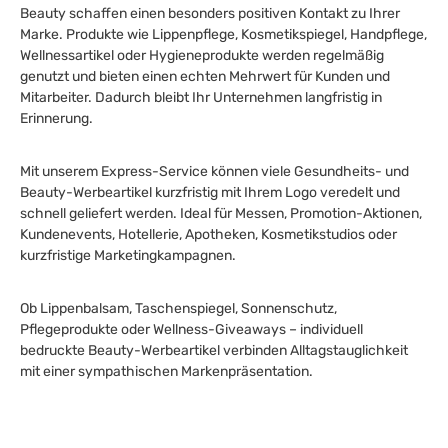
Beauty schaffen einen besonders positiven Kontakt zu Ihrer
Marke. Produkte wie Lippenpflege, Kosmetikspiegel, Handpflege,
Wellnessartikel oder Hygieneprodukte werden regelmäßig
genutzt und bieten einen echten Mehrwert für Kunden und
Mitarbeiter. Dadurch bleibt Ihr Unternehmen langfristig in
Erinnerung.
Mit unserem Express-Service können viele Gesundheits- und
Beauty-Werbeartikel kurzfristig mit Ihrem Logo veredelt und
schnell geliefert werden. Ideal für Messen, Promotion-Aktionen,
Kundenevents, Hotellerie, Apotheken, Kosmetikstudios oder
kurzfristige Marketingkampagnen.
Ob Lippenbalsam, Taschenspiegel, Sonnenschutz,
Pflegeprodukte oder Wellness-Giveaways – individuell
bedruckte Beauty-Werbeartikel verbinden Alltagstauglichkeit
mit einer sympathischen Markenpräsentation.