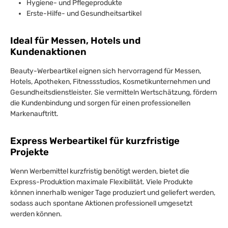
Hygiene- und Pflegeprodukte
Erste-Hilfe- und Gesundheitsartikel
Ideal für Messen, Hotels und
Kundenaktionen
Beauty-Werbeartikel eignen sich hervorragend für Messen,
Hotels, Apotheken, Fitnessstudios, Kosmetikunternehmen und
Gesundheitsdienstleister. Sie vermitteln Wertschätzung, fördern
die Kundenbindung und sorgen für einen professionellen
Markenauftritt.
Express Werbeartikel für kurzfristige
Projekte
Wenn Werbemittel kurzfristig benötigt werden, bietet die
Express-Produktion maximale Flexibilität. Viele Produkte
können innerhalb weniger Tage produziert und geliefert werden,
sodass auch spontane Aktionen professionell umgesetzt
werden können.