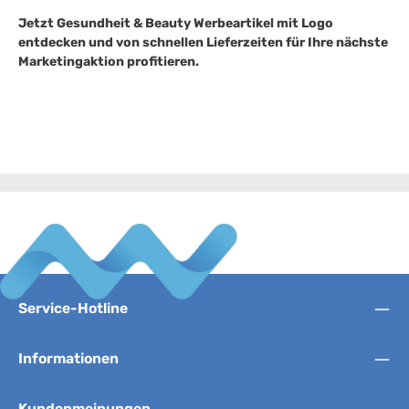
Jetzt Gesundheit & Beauty Werbeartikel mit Logo
entdecken und von schnellen Lieferzeiten für Ihre nächste
Marketingaktion profitieren.
Service-Hotline
Informationen
Kundenmeinungen