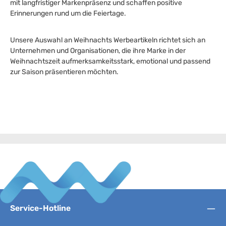
mit langfristiger Markenpräsenz und schaffen positive
Erinnerungen rund um die Feiertage.
Unsere Auswahl an Weihnachts Werbeartikeln richtet sich an
Unternehmen und Organisationen, die ihre Marke in der
Weihnachtszeit aufmerksamkeitsstark, emotional und passend
zur Saison präsentieren möchten.
Service-Hotline