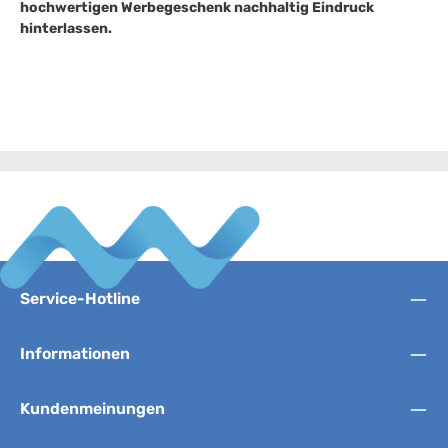
hochwertigen Werbegeschenk nachhaltig Eindruck
hinterlassen.
Service-Hotline
Informationen
Kundenmeinungen