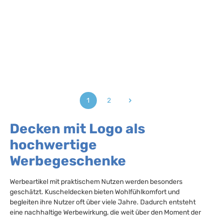
1
2
Seite
Seite
Decken mit Logo als
hochwertige
Werbegeschenke
Werbeartikel mit praktischem Nutzen werden besonders
geschätzt. Kuscheldecken bieten Wohlfühlkomfort und
begleiten ihre Nutzer oft über viele Jahre. Dadurch entsteht
eine nachhaltige Werbewirkung, die weit über den Moment der