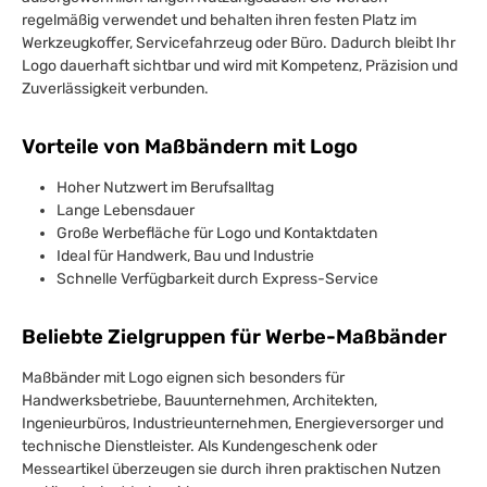
regelmäßig verwendet und behalten ihren festen Platz im
Werkzeugkoffer, Servicefahrzeug oder Büro. Dadurch bleibt Ihr
Logo dauerhaft sichtbar und wird mit Kompetenz, Präzision und
Zuverlässigkeit verbunden.
Vorteile von Maßbändern mit Logo
Hoher Nutzwert im Berufsalltag
Lange Lebensdauer
Große Werbefläche für Logo und Kontaktdaten
Ideal für Handwerk, Bau und Industrie
Schnelle Verfügbarkeit durch Express-Service
Beliebte Zielgruppen für Werbe-Maßbänder
Maßbänder mit Logo eignen sich besonders für
Handwerksbetriebe, Bauunternehmen, Architekten,
Ingenieurbüros, Industrieunternehmen, Energieversorger und
technische Dienstleister. Als Kundengeschenk oder
Messeartikel überzeugen sie durch ihren praktischen Nutzen