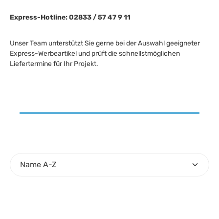
Express-Hotline: 02833 / 57 47 9 11
Unser Team unterstützt Sie gerne bei der Auswahl geeigneter
Express-Werbeartikel und prüft die schnellstmöglichen
Liefertermine für Ihr Projekt.