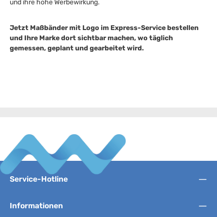
und ihre hohe Werbewirkung.
Jetzt Maßbänder mit Logo im Express-Service bestellen
und Ihre Marke dort sichtbar machen, wo täglich
gemessen, geplant und gearbeitet wird.
Service-Hotline
Informationen