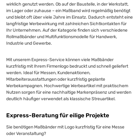
wirklich genutzt werden. Ob auf der Baustelle, in der Werkstatt,
im Lager oder zuhause – ein Maßband wird regelmäßig benötigt
und bleibt oft über viele Jahre im Einsatz. Dadurch entsteht eine
langfristige Werbewirkung mit zahlreichen Sichtkontakten für
Ihr Unternehmen. Auf der Kategorie finden sich verschiedene
Rollmaßbänder und Multifunktionsmodelle für Handwerk,
Industrie und Gewerbe.
Mit unserem Express-Service können viele Maßbänder
kurzfristig mit Ihrem Firmenlogo bedruckt und schnell geliefert
werden. Ideal für Messen, Kundenaktionen,
Mitarbeiterausstattungen oder kurzfristig geplante
Werbekampagnen. Hochwertige Werbeartikel mit praktischem
Nutzen sorgen für eine nachhaltige Markenpräsenz und werden
deutlich häufiger verwendet als klassische Streuartikel.
Express-Beratung für eilige Projekte
Sie benötigen Maßbänder mit Logo kurzfristig für eine Messe
oder Veranstaltung?