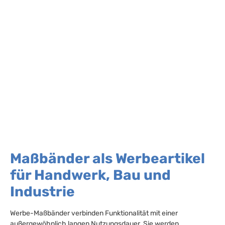
Maßbänder als Werbeartikel
für Handwerk, Bau und
Industrie
Werbe-Maßbänder verbinden Funktionalität mit einer
außergewöhnlich langen Nutzungsdauer. Sie werden