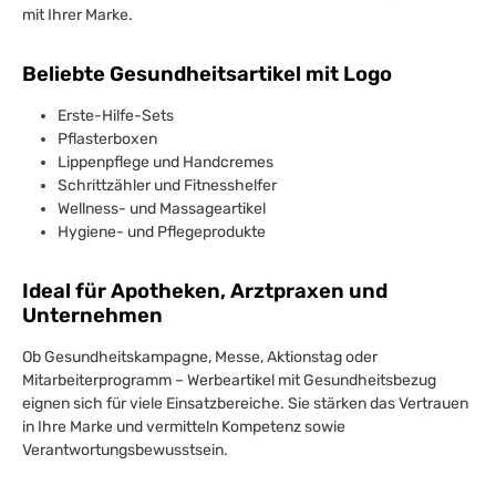
mit Ihrer Marke.
Beliebte Gesundheitsartikel mit Logo
Erste-Hilfe-Sets
Pflasterboxen
Lippenpflege und Handcremes
Schrittzähler und Fitnesshelfer
Wellness- und Massageartikel
Hygiene- und Pflegeprodukte
Ideal für Apotheken, Arztpraxen und
Unternehmen
Ob Gesundheitskampagne, Messe, Aktionstag oder
Mitarbeiterprogramm – Werbeartikel mit Gesundheitsbezug
eignen sich für viele Einsatzbereiche. Sie stärken das Vertrauen
in Ihre Marke und vermitteln Kompetenz sowie
Verantwortungsbewusstsein.