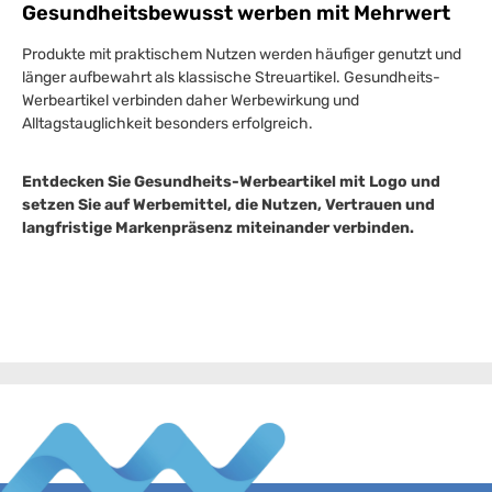
Gesundheitsbewusst werben mit Mehrwert
Produkte mit praktischem Nutzen werden häufiger genutzt und
länger aufbewahrt als klassische Streuartikel. Gesundheits-
Werbeartikel verbinden daher Werbewirkung und
Alltagstauglichkeit besonders erfolgreich.
Entdecken Sie Gesundheits-Werbeartikel mit Logo und
setzen Sie auf Werbemittel, die Nutzen, Vertrauen und
langfristige Markenpräsenz miteinander verbinden.