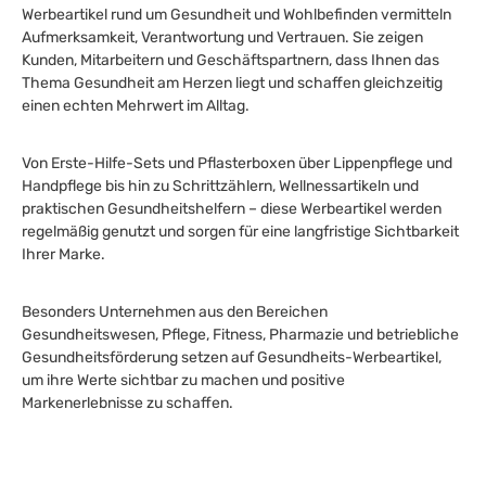
Werbeartikel rund um Gesundheit und Wohlbefinden vermitteln
Aufmerksamkeit, Verantwortung und Vertrauen. Sie zeigen
Kunden, Mitarbeitern und Geschäftspartnern, dass Ihnen das
Thema Gesundheit am Herzen liegt und schaffen gleichzeitig
einen echten Mehrwert im Alltag.
Von Erste-Hilfe-Sets und Pflasterboxen über Lippenpflege und
Handpflege bis hin zu Schrittzählern, Wellnessartikeln und
praktischen Gesundheitshelfern – diese Werbeartikel werden
regelmäßig genutzt und sorgen für eine langfristige Sichtbarkeit
Ihrer Marke.
Besonders Unternehmen aus den Bereichen
Gesundheitswesen, Pflege, Fitness, Pharmazie und betriebliche
Gesundheitsförderung setzen auf Gesundheits-Werbeartikel,
um ihre Werte sichtbar zu machen und positive
Markenerlebnisse zu schaffen.