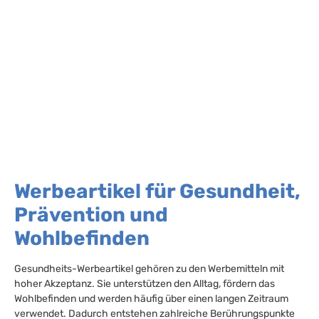
Werbeartikel für Gesundheit,
Prävention und
Wohlbefinden
Gesundheits-Werbeartikel gehören zu den Werbemitteln mit
hoher Akzeptanz. Sie unterstützen den Alltag, fördern das
Wohlbefinden und werden häufig über einen langen Zeitraum
verwendet. Dadurch entstehen zahlreiche Berührungspunkte