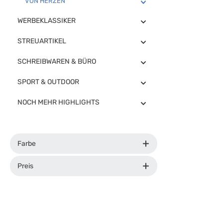
VON HERZEN
WERBEKLASSIKER
STREUARTIKEL
SCHREIBWAREN & BÜRO
SPORT & OUTDOOR
NOCH MEHR HIGHLIGHTS
Farbe
Preis