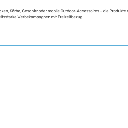
ken, Körbe, Geschirr oder mobile Outdoor-Accessoires – die Produkte 
tsstarke Werbekampagnen mit Freizeitbezug.