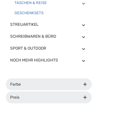
TASCHEN & REISE
GESCHENKSETS
STREUARTIKEL
SCHREIBWAREN & BÜRO
SPORT & OUTDOOR
NOCH MEHR HIGHLIGHTS
Farbe
Preis