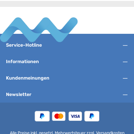
Service-Hotline
Informationen
Kundenmeinungen
Newsletter
Alle Preise inkl. gesetzl. Mehrwertsteuer zzgl.
Versandkosten