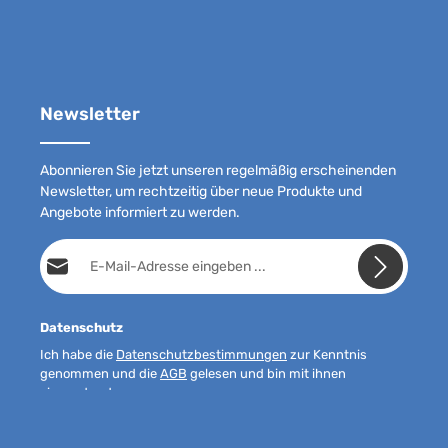
Newsletter
Abonnieren Sie jetzt unseren regelmäßig erscheinenden
Newsletter, um rechtzeitig über neue Produkte und
Angebote informiert zu werden.
E-Mail-Adresse*
Datenschutz
Ich habe die
Datenschutzbestimmungen
zur Kenntnis
genommen und die
AGB
gelesen und bin mit ihnen
einverstanden.