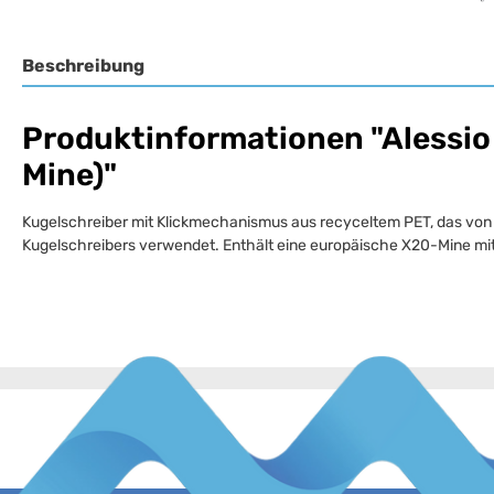
Beschreibung
Produktinformationen "Alessio
Mine)"
Kugelschreiber mit Klickmechanismus aus recyceltem PET, das von
Kugelschreibers verwendet. Enthält eine europäische X20-Mine mit d