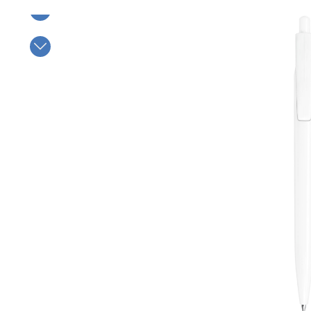
Bildergalerie überspringen