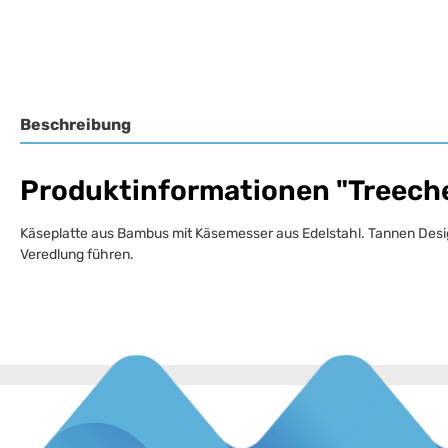
Beschreibung
Produktinformationen "Treech
Käseplatte aus Bambus mit Käsemesser aus Edelstahl. Tannen Design
Veredlung führen.