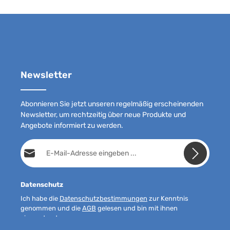
Newsletter
Abonnieren Sie jetzt unseren regelmäßig erscheinenden
Newsletter, um rechtzeitig über neue Produkte und
Angebote informiert zu werden.
E-Mail-Adresse*
Datenschutz
Ich habe die
Datenschutzbestimmungen
zur Kenntnis
genommen und die
AGB
gelesen und bin mit ihnen
einverstanden.