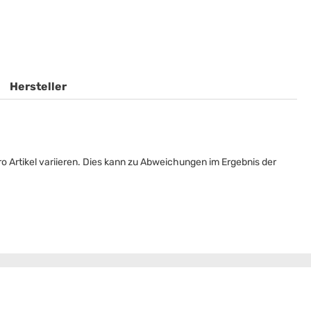
Hersteller
 Artikel variieren. Dies kann zu Abweichungen im Ergebnis der