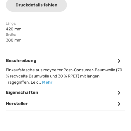
Druckdetails fehlen
Länge:
420 mm
Breite:
380 mm
Beschreibung
Einkaufstasche aus recycelter Post-Consumer-Baumwolle (70
% recycelte Baumwolle und 30 % RPET) mit langen
Tragegriffen. Leic…
Mehr
Eigenschaften
Hersteller