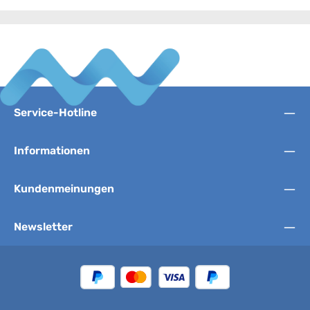
Service-Hotline
Informationen
Kundenmeinungen
Newsletter