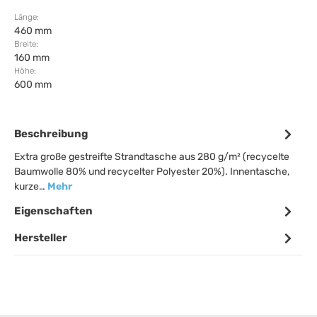
Länge:
460 mm
Breite:
160 mm
Höhe:
600 mm
Beschreibung
Extra große gestreifte Strandtasche aus 280 g/m² (recycelte
Baumwolle 80% und recycelter Polyester 20%). Innentasche,
kurze…
Mehr
Eigenschaften
Hersteller