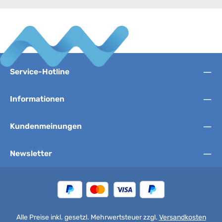
Service-Hotline
Informationen
Kundenmeinungen
Newsletter
Alle Preise inkl. gesetzl. Mehrwertsteuer zzgl.
Versandkosten