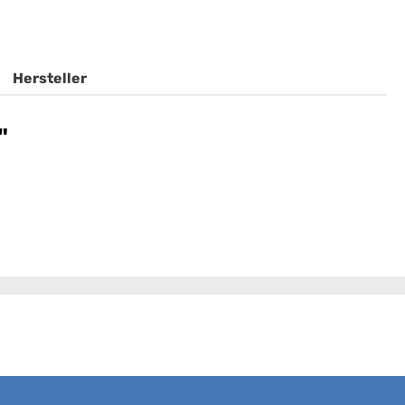
Hersteller
"