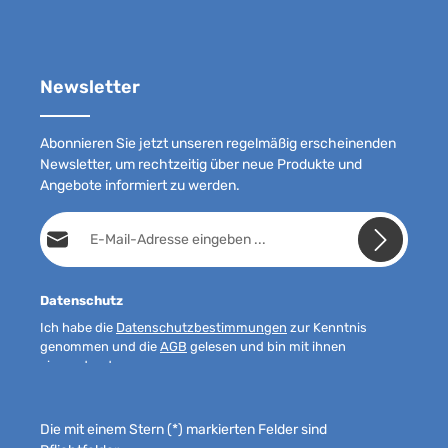
Newsletter
Abonnieren Sie jetzt unseren regelmäßig erscheinenden
Newsletter, um rechtzeitig über neue Produkte und
Angebote informiert zu werden.
E-Mail-Adresse*
Datenschutz
Ich habe die
Datenschutzbestimmungen
zur Kenntnis
genommen und die
AGB
gelesen und bin mit ihnen
einverstanden.
Die mit einem Stern (*) markierten Felder sind