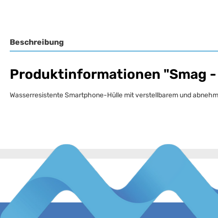
Beschreibung
Produktinformationen "Smag -
Wasserresistente Smartphone-Hülle mit verstellbarem und abnehmba