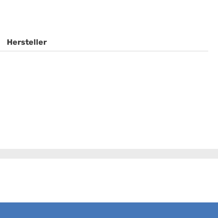
Hersteller