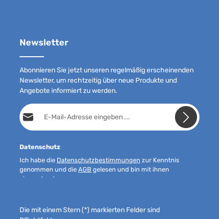
Newsletter
Abonnieren Sie jetzt unseren regelmäßig erscheinenden
Newsletter, um rechtzeitig über neue Produkte und
Angebote informiert zu werden.
E-Mail-Adresse*
Datenschutz
Ich habe die
Datenschutzbestimmungen
zur Kenntnis
genommen und die
AGB
gelesen und bin mit ihnen
einverstanden.
Die mit einem Stern (*) markierten Felder sind