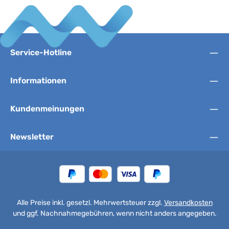
Service-Hotline
Informationen
Kundenmeinungen
Newsletter
Alle Preise inkl. gesetzl. Mehrwertsteuer zzgl.
Versandkosten
und ggf. Nachnahmegebühren, wenn nicht anders angegeben.