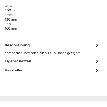
Länge:
200 mm
Breite:
130 mm
Höhe:
160 mm
Beschreibung
Kompakte Kühltasche, für bis zu 6 Dosen geeignet.
Eigenschaften
Hersteller