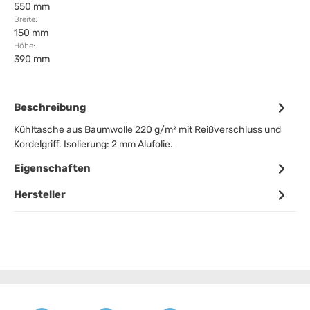
550 mm
Breite:
150 mm
Höhe:
390 mm
Beschreibung
Kühltasche aus Baumwolle 220 g/m² mit Reißverschluss und
Kordelgriff. Isolierung: 2 mm Alufolie.
Eigenschaften
Hersteller